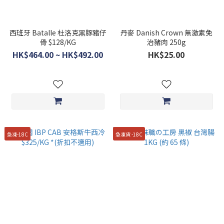
西班牙 Batalle 杜洛克黑豚豬仔
丹麥 Danish Crown 無激素免
骨 $128/KG
治豬肉 250g
HK$464.00 ~ HK$492.00
HK$25.00
急凍-18C
急凍貨 -18C