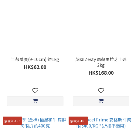
半殼扇貝(9-10cm) 約1kg
英國 Zesty 馬蘇里拉芝士碎
2kg
HK$62.00
HK$168.00
急凍貨 -18C
急凍貨 -18C