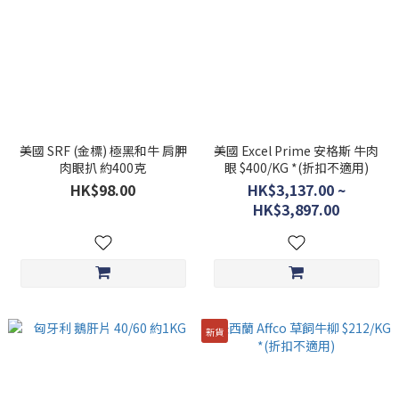
美國 SRF (金標) 極黑和牛 肩胛
美國 Excel Prime 安格斯 牛肉
肉眼扒 約400克
眼 $400/KG *(折扣不適用)
HK$98.00
HK$3,137.00 ~
HK$3,897.00
新貨