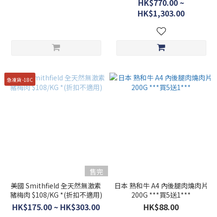
HK$770.00 ~
HK$1,303.00
急凍貨 -18C
售完
美國 Smithfield 全天然無激素
日本 熟和牛 A4 內後腿肉燒肉片
豬梅肉 $108/KG *(折扣不適用)
200G ***買5送1***
HK$175.00 ~ HK$303.00
HK$88.00