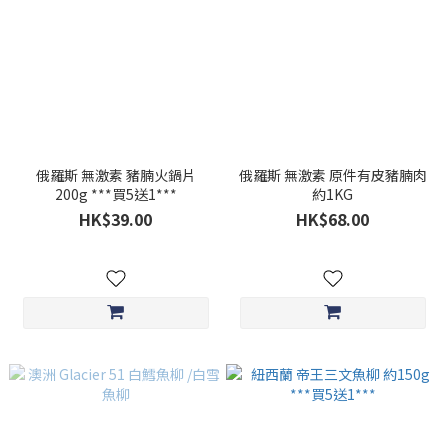
俄羅斯 無激素 豬腩火鍋片
俄羅斯 無激素 原件有皮豬腩肉
200g ***買5送1***
約1KG
HK$39.00
HK$68.00