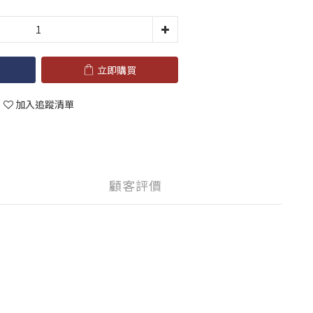
立即購買
加入追蹤清單
顧客評價