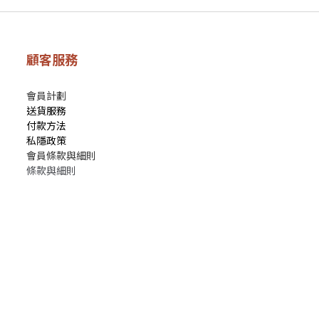
顧客服務
會員計劃
送貨服務
付款方法
私隱政策
會員條款與細則
條款與細則