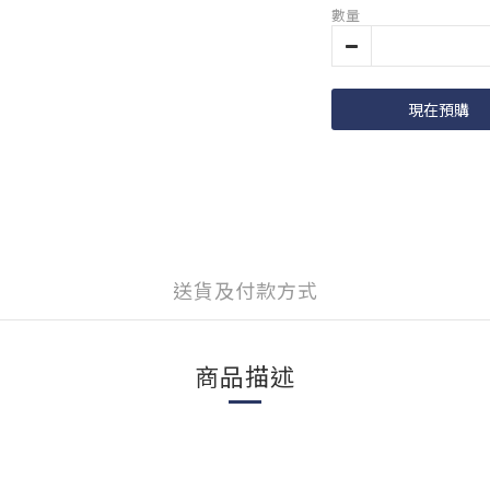
數量
現在預購
送貨及付款方式
商品描述