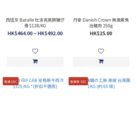
西班牙 Batalle 杜洛克黑豚豬仔
丹麥 Danish Crown 無激素免
骨 $128/KG
治豬肉 250g
HK$464.00 ~ HK$492.00
HK$25.00
急凍-18C
急凍貨 -18C