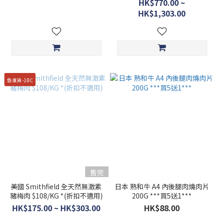
HK$770.00 ~
HK$1,303.00
急凍貨 -18C
售完
美國 Smithfield 全天然無激素
日本 熟和牛 A4 內後腿肉燒肉片
豬梅肉 $108/KG *(折扣不適用)
200G ***買5送1***
HK$175.00 ~ HK$303.00
HK$88.00