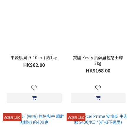
半殼扇貝(9-10cm) 約1kg
英國 Zesty 馬蘇里拉芝士碎
2kg
HK$62.00
HK$168.00
急凍貨 -18C
急凍貨 -18C