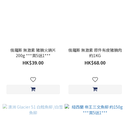
俄羅斯 無激素 豬腩火鍋片
俄羅斯 無激素 原件有皮豬腩肉
200g ***買5送1***
約1KG
HK$39.00
HK$68.00