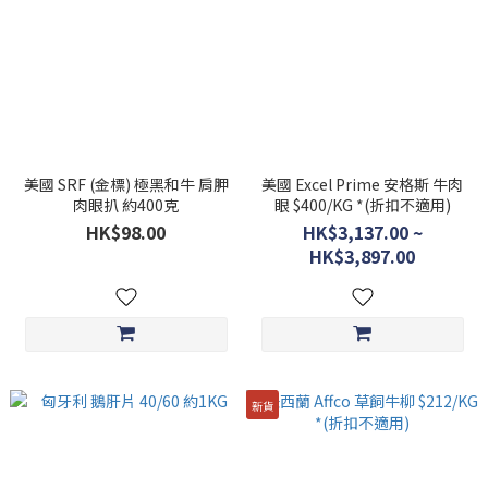
美國 SRF (金標) 極黑和牛 肩胛
美國 Excel Prime 安格斯 牛肉
肉眼扒 約400克
眼 $400/KG *(折扣不適用)
HK$98.00
HK$3,137.00 ~
HK$3,897.00
新貨