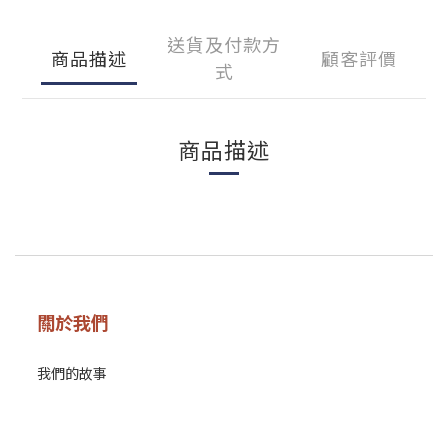
送貨及付款方
商品描述
顧客評價
式
商品描述
關於我們
我們的故事