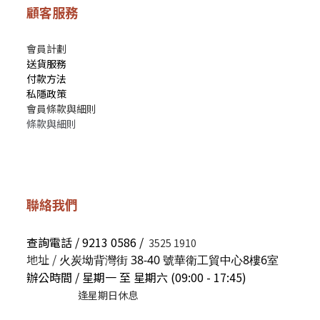
顧客服務
會員計劃
送貨服務
付款方法
私隱政策
會員條款與細則
條款與細則
聯絡我們
查詢電話 / 9213 0586 /
3525 1910
地址 /
火炭坳背灣街 38-40 號華衛工貿中心8樓6室
辦公時間 / 星期一 至 星期六 (09:00 - 17:45)
逢星期日休息