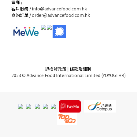
電郵 /
客戶服務 /
info@advancefood.com.hk
查詢訂單 /
order@advancefood.com.hk
退換貨政策 | 條款及細則
2023 © Advance Food International Limited (YOYOGI HK)