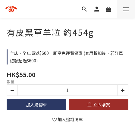
有皮黑草羊粒 約454g
全店，全店買滿$600，即享免運費優惠 (套用折扣後，若訂單
總額超過$600)
HK$55.00
數量
加入購物車
立即購買
加入追蹤清單