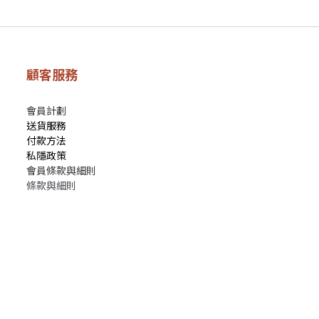
顧客服務
會員計劃
送貨服務
付款方法
私隱政策
會員條款與細則
條款與細則