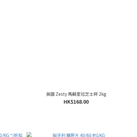
英國 Zesty 馬蘇里拉芝士碎 2kg
HK$168.00