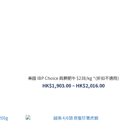
美國 IBP Choice 肩胛肥牛 $238/kg *(折扣不適用)
HK$1,903.00 ~ HK$2,016.00