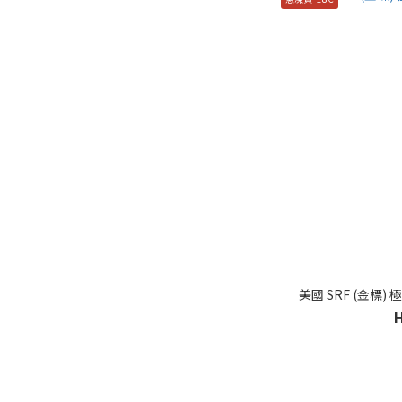
美國 SRF (金標)