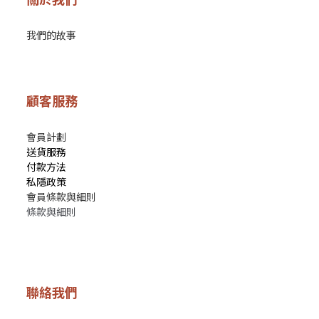
我們的故事
顧客服務
會員計劃
送貨服務
付款方法
私隱政策
會員條款與細則
條款與細則
聯絡我們