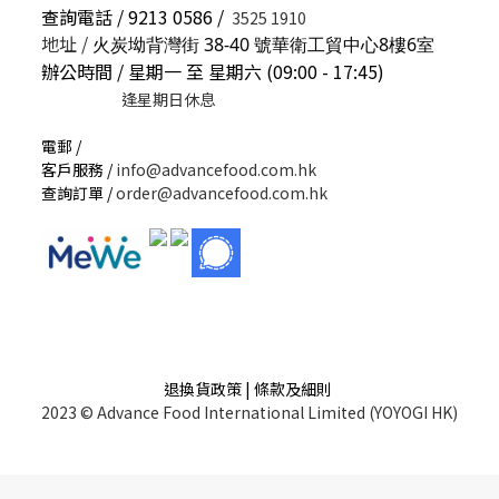
查詢電話 / 9213 0586 /
3525 1910
地址 /
火炭坳背灣街 38-40 號華衛工貿中心8樓6室
辦公時間 / 星期一 至 星期六 (09:00 - 17:45)
逢星期日休息
電郵 /
客戶服務 /
info@advancefood.com.hk
查詢訂單 /
order@advancefood.com.hk
退換貨政策 | 條款及細則
2023 © Advance Food International Limited (YOYOGI HK)