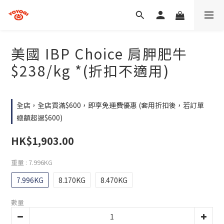
美國 IBP Choice 肩胛肥牛
$238/kg *(折扣不適用)
全店，全店買滿$600，即享免運費優惠 (套用折扣後，若訂單
總額超過$600)
HK$1,903.00
重量
: 7.996KG
7.996KG
8.170KG
8.470KG
數量