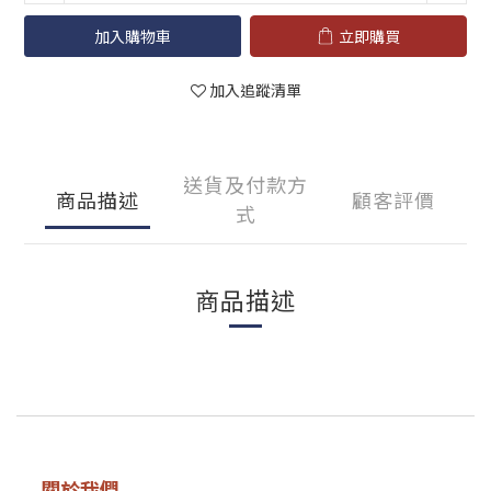
加入購物車
立即購買
加入追蹤清單
送貨及付款方
商品描述
顧客評價
式
商品描述
關於我們