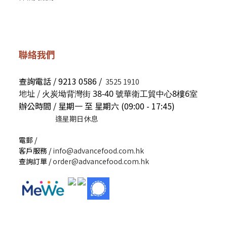
聯絡我們
查詢電話 / 9213 0586 /
3525 1910
地址 /
火炭坳背灣街 38-40 號華衛工貿中心8樓6室
辦公時間 / 星期一 至 星期六 (09:00 - 17:45)
逢星期日休息
電郵 /
客戶服務 /
info@advancefood.com.hk
查詢訂單 /
order@advancefood.com.hk