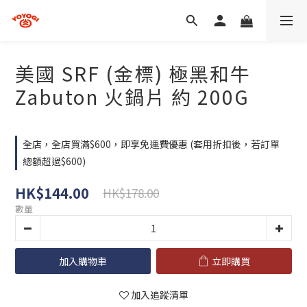
美國 SRF (金標) 極黑和牛
Zabuton 火鍋片 約 200G
全店，全店買滿$600，即享免運費優惠 (套用折扣後，若訂單
總額超過$600)
HK$144.00
HK$178.00
數量
加入購物車
立即購買
加入追蹤清單