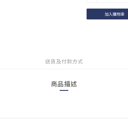
加入購物車
送貨及付款方式
商品描述