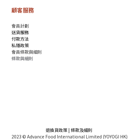
顧客服務
會員計劃
送貨服務
付款方法
私隱政策
會員條款與細則
條款與細則
退換貨政策 | 條款及細則
2023 © Advance Food International Limited (YOYOGI HK)