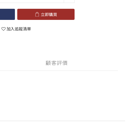
立即購買
加入追蹤清單
顧客評價