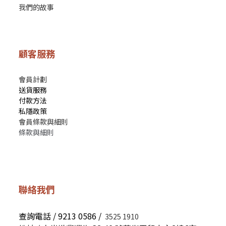
我們的故事
顧客服務
會員計劃
送貨服務
付款方法
私隱政策
會員條款與細則
條款與細則
聯絡我們
查詢電話 / 9213 0586 /
3525 1910