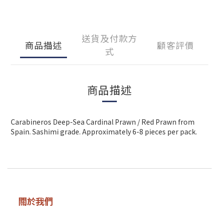
送貨及付款方
商品描述
顧客評價
式
商品描述
Carabineros Deep-Sea Cardinal Prawn / Red Prawn from
Spain. Sashimi grade. Approximately 6-8 pieces per pack.
關於我們