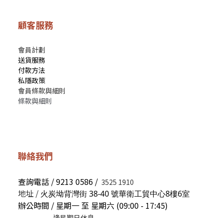
顧客服務
會員計劃
送貨服務
付款方法
私隱政策
會員條款與細則
條款與細則
聯絡我們
查詢電話 / 9213 0586 /
3525 1910
地址 /
火炭坳背灣街 38-40 號華衛工貿中心8樓6室
辦公時間 / 星期一 至 星期六 (09:00 - 17:45)
逢星期日休息