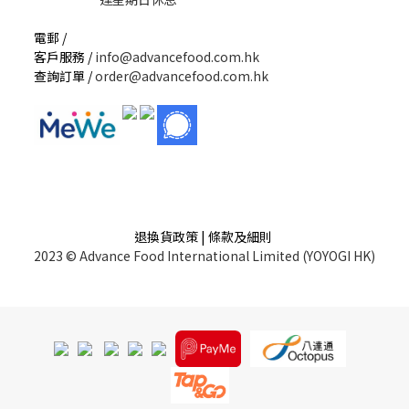
電郵 /
客戶服務 /
info@advancefood.com.hk
查詢訂單 /
order@advancefood.com.hk
退換貨政策 | 條款及細則
2023 © Advance Food International Limited (YOYOGI HK)