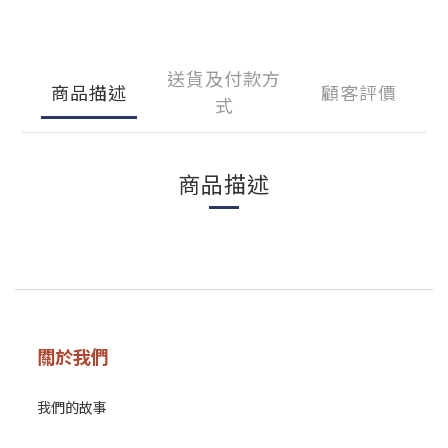
送貨及付款方
商品描述
顧客評價
式
商品描述
關於我們
我們的故事