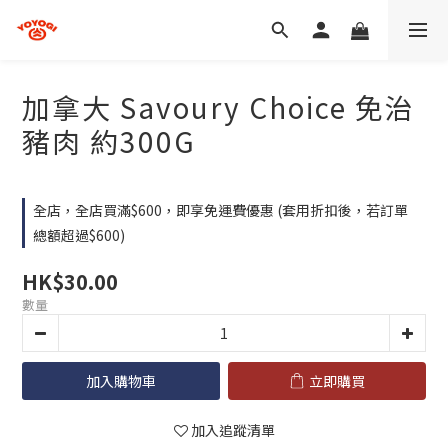
加拿大 Savoury Choice 免治
豬肉 約300G
全店，全店買滿$600，即享免運費優惠 (套用折扣後，若訂單
總額超過$600)
HK$30.00
數量
加入購物車
立即購買
加入追蹤清單