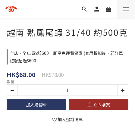
越南 熟鳳尾蝦 31/40 約500克
全店，全店買滿$600，即享免運費優惠 (套用折扣後，若訂單
總額超過$600)
HK$68.00
HK$78.00
數量
加入購物車
立即購買
加入追蹤清單