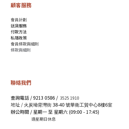
顧客服務
會員計劃
送貨服務
付款方法
私隱政策
會員條款與細則
條款與細則
聯絡我們
查詢電話 / 9213 0586 /
3525 1910
地址 /
火炭坳背灣街 38-40 號華衛工貿中心8樓6室
辦公時間 / 星期一 至 星期六 (09:00 - 17:45)
逢星期日休息