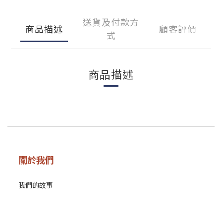
送貨及付款方
商品描述
顧客評價
式
商品描述
關於我們
我們的故事