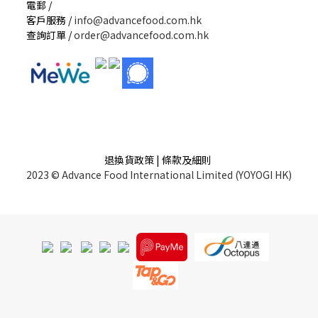
電郵 /
客戶服務 /
info@advancefood.com.hk
查詢訂單 /
order@advancefood.com.hk
退換貨政策 | 條款及細則
2023 © Advance Food International Limited (YOYOGI HK)