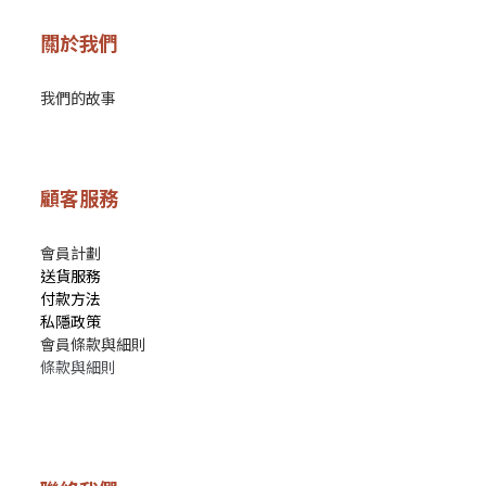
關於我們
我們的故事
顧客服務
會員計劃
送貨服務
付款方法
私隱政策
會員條款與細則
條款與細則