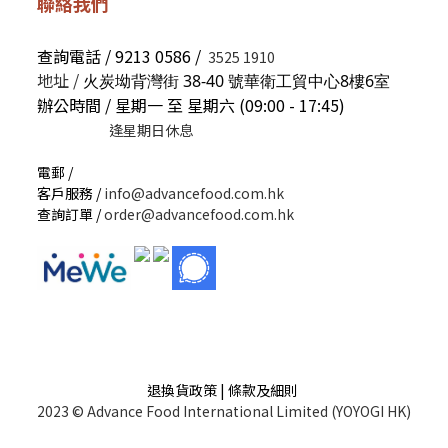
聯絡我們
查詢電話 / 9213 0586 /
3525 1910
地址 /
火炭坳背灣街 38-40 號華衛工貿中心8樓6室
辦公時間 / 星期一 至 星期六 (09:00 - 17:45)
逢星期日休息
電郵 /
客戶服務 /
info@advancefood.com.hk
查詢訂單 /
order@advancefood.com.hk
退換貨政策 | 條款及細則
2023 © Advance Food International Limited (YOYOGI HK)