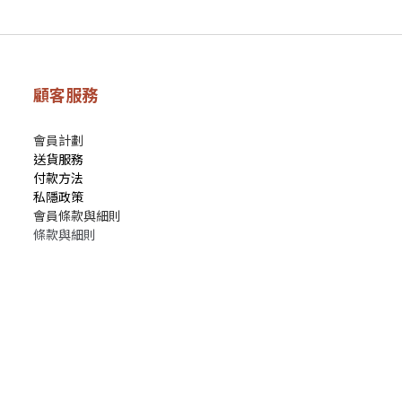
顧客服務
會員計劃
送貨服務
付款方法
私隱政策
會員條款與細則
條款與細則