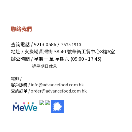
聯絡我們
查詢電話 / 9213 0586 /
3525 1910
地址 /
火炭坳背灣街 38-40 號華衛工貿中心8樓6室
辦公時間 / 星期一 至 星期六 (09:00 - 17:45)
逢星期日休息
電郵 /
客戶服務 /
info@advancefood.com.hk
查詢訂單 /
order@advancefood.com.hk