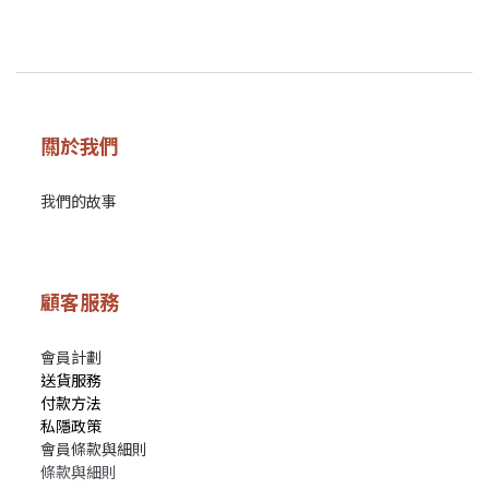
關於我們
我們的故事
顧客服務
會員計劃
送貨服務
付款方法
私隱政策
會員條款與細則
條款與細則