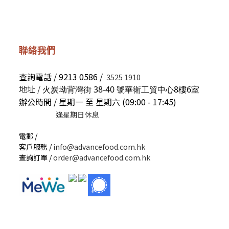
聯絡我們
查詢電話 / 9213 0586 /
3525 1910
地址 /
火炭坳背灣街 38-40 號華衛工貿中心8樓6室
辦公時間 / 星期一 至 星期六 (09:00 - 17:45)
逢星期日休息
電郵 /
客戶服務 /
info@advancefood.com.hk
查詢訂單 /
order@advancefood.com.hk