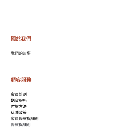
關於我們
我們的故事
顧客服務
會員計劃
送貨服務
付款方法
私隱政策
會員條款與細則
條款與細則