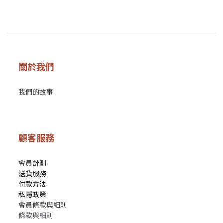
關於我們
我們的故事
顧客服務
會員計劃
送貨服務
付款方法
私隱政策
會員條款與細則
條款與細則