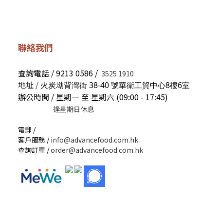
聯絡我們
查詢電話 / 9213 0586 /
3525 1910
地址 /
火炭坳背灣街 38-40 號華衛工貿中心8樓6室
辦公時間 / 星期一 至 星期六 (09:00 - 17:45)
逢星期日休息
電郵 /
客戶服務 /
info@advancefood.com.hk
查詢訂單 /
order@advancefood.com.hk