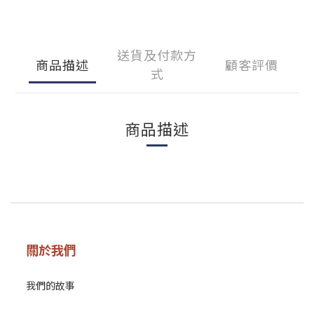
送貨及付款方
商品描述
顧客評價
式
商品描述
關於我們
我們的故事