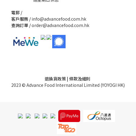
電郵 /
客戶服務 /
info@advancefood.com.hk
查詢訂單 /
order@advancefood.com.hk
退換貨政策 | 條款及細則
2023 © Advance Food International Limited (YOYOGI HK)