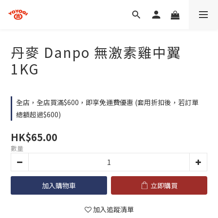
丹麥 Danpo 無激素雞中翼
1KG
全店，全店買滿$600，即享免運費優惠 (套用折扣後，若訂單
總額超過$600)
HK$65.00
數量
加入購物車
立即購買
加入追蹤清單