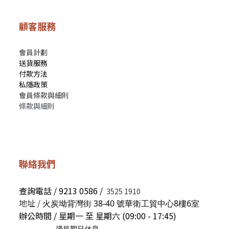
顧客服務
會員計劃
送貨服務
付款方法
私隱政策
會員條款與細則
條款與細則
聯絡我們
查詢電話 / 9213 0586 /
3525 1910
地址 /
火炭坳背灣街 38-40 號華衛工貿中心8樓6室
辦公時間 / 星期一 至 星期六 (09:00 - 17:45)
逢星期日休息