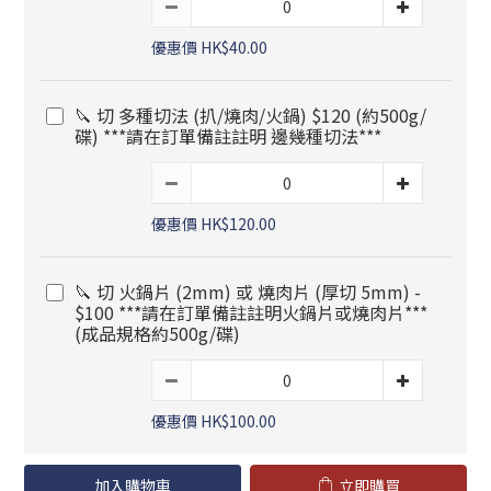
優惠價 HK$40.00
🔪 切 多種切法 (扒/燒肉/火鍋) $120 (約500g/
碟) ***請在訂單備註註明 邊幾種切法***
優惠價 HK$120.00
🔪 切 火鍋片 (2mm) 或 燒肉片 (厚切 5mm) -
$100 ***請在訂單備註註明火鍋片或燒肉片***
(成品規格約500g/碟)
優惠價 HK$100.00
加入購物車
立即購買