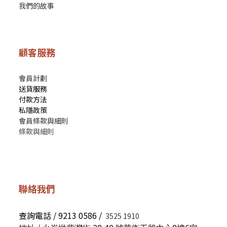
我們的故事
顧客服務
會員計劃
送貨服務
付款方法
私隱政策
會員條款與細則
條款與細則
聯絡我們
查詢電話 / 9213 0586 /
3525 1910