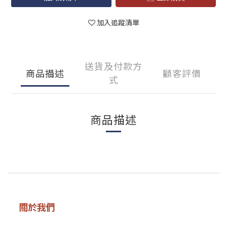
加入追蹤清單
送貨及付款方
商品描述
顧客評價
式
商品描述
關於我們