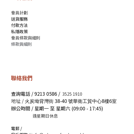
會員計劃
送貨服務
付款方法
私隱政策
會員條款與細則
條款與細則
聯絡我們
查詢電話 / 9213 0586 /
3525 1910
地址 /
火炭坳背灣街 38-40 號華衛工貿中心8樓6室
辦公時間 / 星期一 至 星期六 (09:00 - 17:45)
逢星期日休息
電郵 /