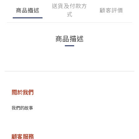
送貨及付款方
商品描述
顧客評價
式
商品描述
關於我們
我們的故事
顧客服務