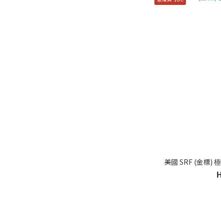
美國 SRF (金標)