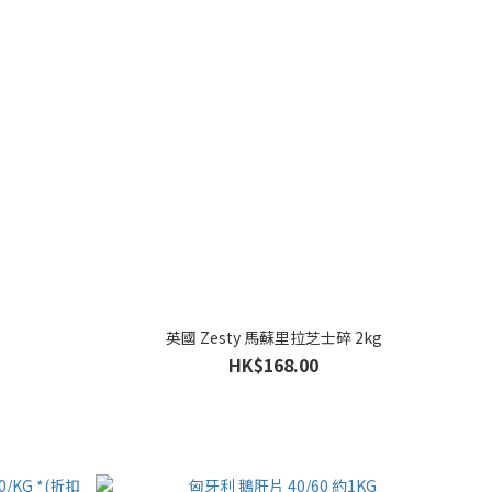
英國 Zesty 馬蘇里拉芝士碎 2kg
HK$168.00