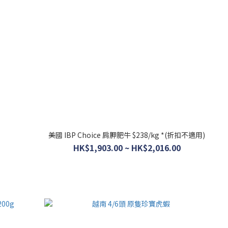
美國 IBP Choice 肩胛肥牛 $238/kg *(折扣不適用)
HK$1,903.00 ~ HK$2,016.00