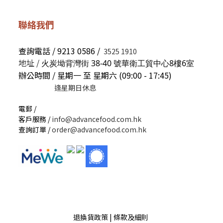
聯絡我們
查詢電話 / 9213 0586 /
3525 1910
地址 /
火炭坳背灣街 38-40 號華衛工貿中心8樓6室
辦公時間 / 星期一 至 星期六 (09:00 - 17:45)
逢星期日休息
電郵 /
客戶服務 /
info@advancefood.com.hk
查詢訂單 /
order@advancefood.com.hk
退換貨政策 | 條款及細則