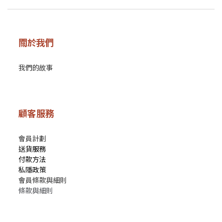
關於我們
我們的故事
顧客服務
會員計劃
送貨服務
付款方法
私隱政策
會員條款與細則
條款與細則