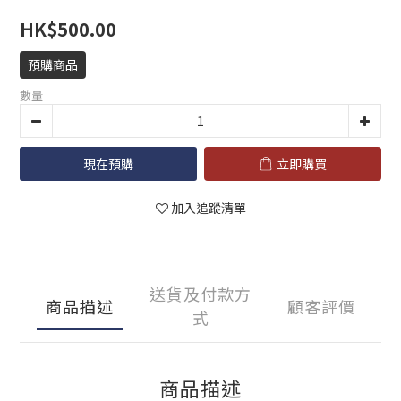
HK$500.00
預購商品
數量
現在預購
立即購買
加入追蹤清單
送貨及付款方
商品描述
顧客評價
式
商品描述