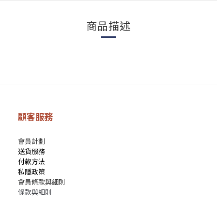
商品描述
顧客服務
會員計劃
送貨服務
付款方法
私隱政策
會員條款與細則
條款與細則