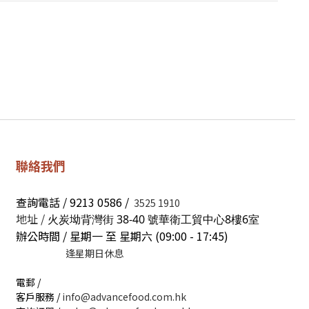
聯絡我們
查詢電話 / 9213 0586 /
3525 1910
地址 /
火炭坳背灣街 38-40 號華衛工貿中心8樓6室
辦公時間 / 星期一 至 星期六 (09:00 - 17:45)
逢星期日休息
電郵 /
客戶服務 /
info@advancefood.com.hk