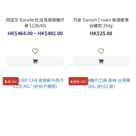
西班牙 Batalle 杜洛克黑豚豬仔
丹麥 Danish Crown 無激素免
骨 $128/KG
治豬肉 250g
HK$464.00 ~ HK$492.00
HK$25.00
急凍-18C
急凍貨 -18C