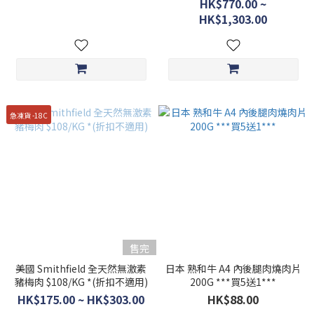
HK$770.00 ~
HK$1,303.00
急凍貨 -18C
售完
美國 Smithfield 全天然無激素
日本 熟和牛 A4 內後腿肉燒肉片
豬梅肉 $108/KG *(折扣不適用)
200G ***買5送1***
HK$175.00 ~ HK$303.00
HK$88.00