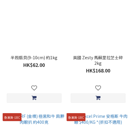
半殼扇貝(9-10cm) 約1kg
英國 Zesty 馬蘇里拉芝士碎
2kg
HK$62.00
HK$168.00
急凍貨 -18C
急凍貨 -18C