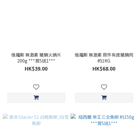
俄羅斯 無激素 豬腩火鍋片
俄羅斯 無激素 原件有皮豬腩肉
200g ***買5送1***
約1KG
HK$39.00
HK$68.00