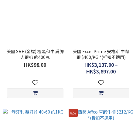
美國 SRF (金標) 極黑和牛 肩胛
美國 Excel Prime 安格斯 牛肉
肉眼扒 約400克
眼 $400/KG *(折扣不適用)
HK$98.00
HK$3,137.00 ~
HK$3,897.00
新貨