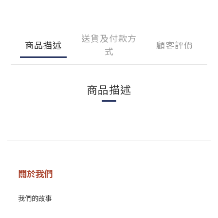
送貨及付款方
商品描述
顧客評價
式
商品描述
關於我們
我們的故事