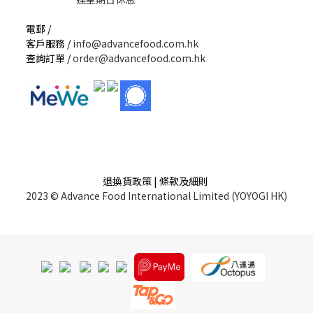
電郵 /
客戶服務 /
info@advancefood.com.hk
查詢訂單 /
order@advancefood.com.hk
退換貨政策 | 條款及細則
2023 © Advance Food International Limited (YOYOGI HK)