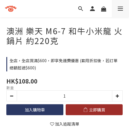
澳洲 樂天 M6-7 和牛小米龍 火
鍋片 約220克
全店，全店買滿$600，即享免運費優惠 (套用折扣後，若訂單
總額超過$600)
HK$108.00
數量
加入購物車
立即購買
加入追蹤清單