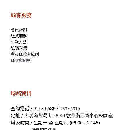
顧客服務
會員計劃
送貨服務
付款方法
私隱政策
會員條款與細則
條款與細則
聯絡我們
查詢電話 / 9213 0586 /
3525 1910
地址 /
火炭坳背灣街 38-40 號華衛工貿中心8樓6室
辦公時間 / 星期一 至 星期六 (09:00 - 17:45)
逢星期日休息