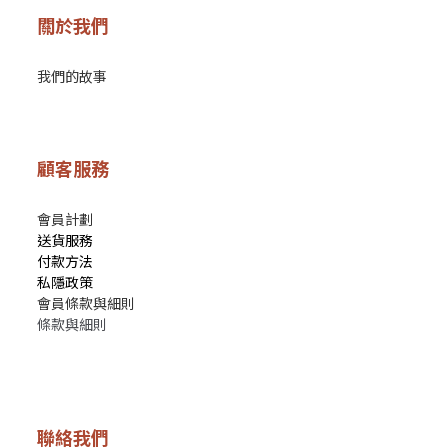
關於我們
我們的故事
顧客服務
會員計劃
送貨服務
付款方法
私隱政策
會員條款與細則
條款與細則
聯絡我們