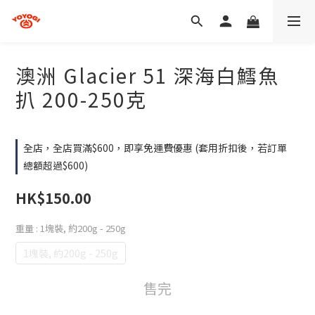
澳洲 Glacier 51 深海白鱈魚
扒 200-250克
全店，全店買滿$600，即享免運費優惠 (套用折扣後，若訂單
總額超過$600)
HK$150.00
重量
: 1塊裝, 約200g - 250g
1塊裝, 約200g - 250g
售完