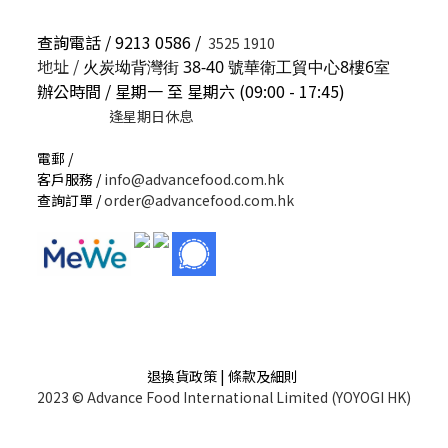
查詢電話 / 9213 0586 /
3525 1910
地址 /
火炭坳背灣街 38-40 號華衛工貿中心8樓6室
辦公時間 / 星期一 至 星期六 (09:00 - 17:45)
逢星期日休息
電郵 /
客戶服務 /
info@advancefood.com.hk
查詢訂單 /
order@advancefood.com.hk
退換貨政策 | 條款及細則
2023 © Advance Food International Limited (YOYOGI HK)