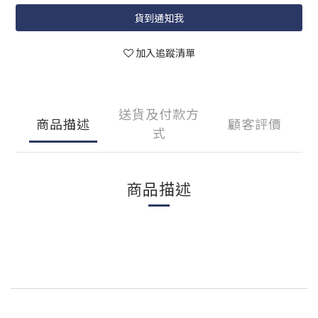
貨到通知我
加入追蹤清單
送貨及付款方
商品描述
顧客評價
式
商品描述