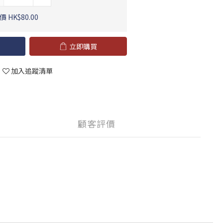
 HK$80.00
立即購買
加入追蹤清單
顧客評價