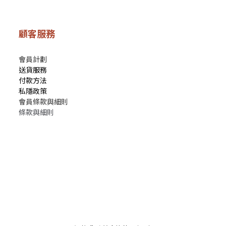
顧客服務
會員計劃
送貨服務
付款方法
私隱政策
會員條款與細則
條款與細則