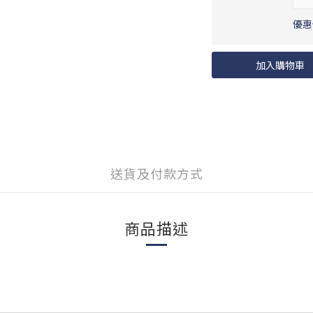
優惠價
加入購物車
送貨及付款方式
商品描述