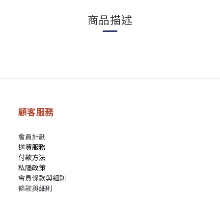
商品描述
顧客服務
會員計劃
送貨服務
付款方法
私隱政策
會員條款與細則
條款與細則