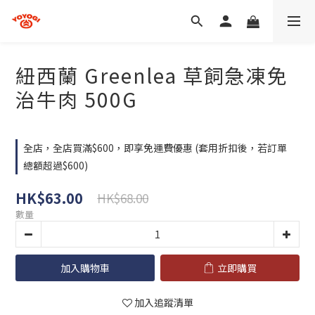
紐西蘭 Greenlea 草飼急凍免
治牛肉 500G
全店，全店買滿$600，即享免運費優惠 (套用折扣後，若訂單
總額超過$600)
HK$63.00
HK$68.00
數量
加入購物車
立即購買
加入追蹤清單