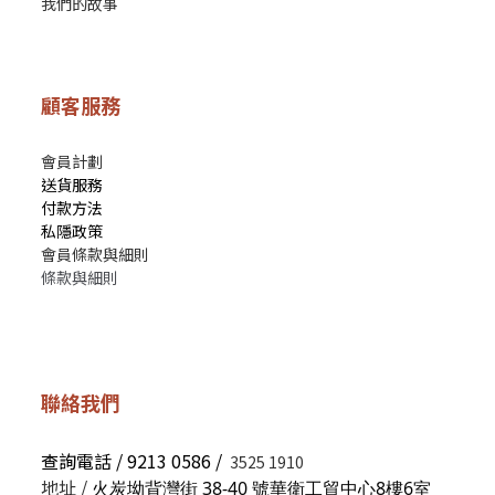
我們的故事
顧客服務
會員計劃
送貨服務
付款方法
私隱政策
會員條款與細則
條款與細則
聯絡我們
查詢電話 / 9213 0586 /
3525 1910
地址 /
火炭坳背灣街 38-40 號華衛工貿中心8樓6室