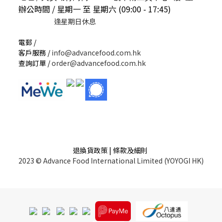
辦公時間 / 星期一 至 星期六 (09:00 - 17:45)
逢星期日休息
電郵 /
客戶服務 /
info@advancefood.com.hk
查詢訂單 /
order@advancefood.com.hk
退換貨政策 | 條款及細則
2023 © Advance Food International Limited (YOYOGI HK)