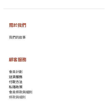
關於我們
我們的故事
顧客服務
會員計劃
送貨服務
付款方法
私隱政策
會員條款與細則
條款與細則