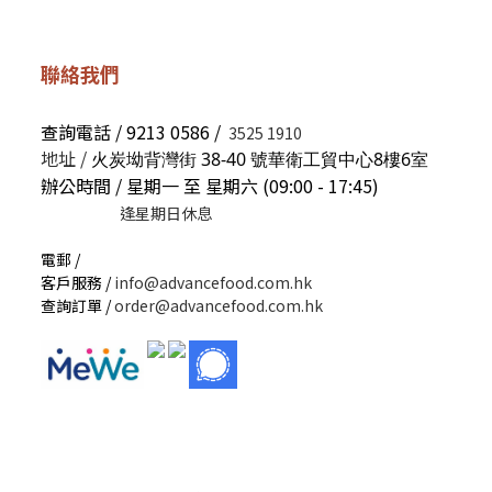
聯絡我們
查詢電話 / 9213 0586 /
3525 1910
地址 /
火炭坳背灣街 38-40 號華衛工貿中心8樓6室
辦公時間 / 星期一 至 星期六 (09:00 - 17:45)
逢星期日休息
電郵 /
客戶服務 /
info@advancefood.com.hk
查詢訂單 /
order@advancefood.com.hk