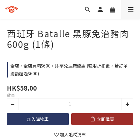
西班牙 Batalle 黑豚免治豬肉
600g (1條)
全店，全店買滿$600，即享免運費優惠 (套用折扣後，若訂單
總額超過$600)
HK$58.00
數量
加入購物車
立即購買
加入追蹤清單