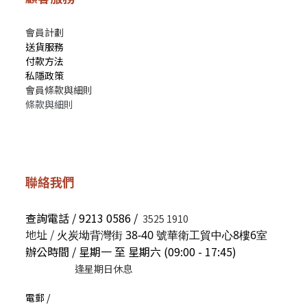
會員計劃
送貨服務
付款方法
私隱政策
會員條款與細則
條款與細則
聯絡我們
查詢電話 / 9213 0586 /
3525 1910
地址 /
火炭坳背灣街 38-40 號華衛工貿中心8樓6室
辦公時間 / 星期一 至 星期六 (09:00 - 17:45)
逢星期日休息
電郵 /