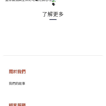
了解更多
關於我們
我們的故事
顧客服務