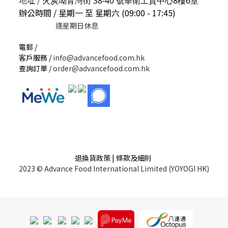
地址 /
火炭坳背灣街 38-40 號華衛工貿中心8樓6室
辦公時間 / 星期一 至 星期六 (09:00 - 17:45)
逢星期日休息
電郵 /
客戶服務 /
info@advancefood.com.hk
查詢訂單 /
order@advancefood.com.hk
退換貨政策 | 條款及細則
2023 © Advance Food International Limited (YOYOGI HK)