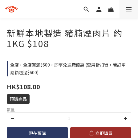
新鮮本地製造 豬腩煙肉片 約
1KG $108
全店，全店買滿$600，即享免運費優惠 (套用折扣後，若訂單
總額超過$600)
HK$108.00
預購商品
數量
現在預購
立即購買