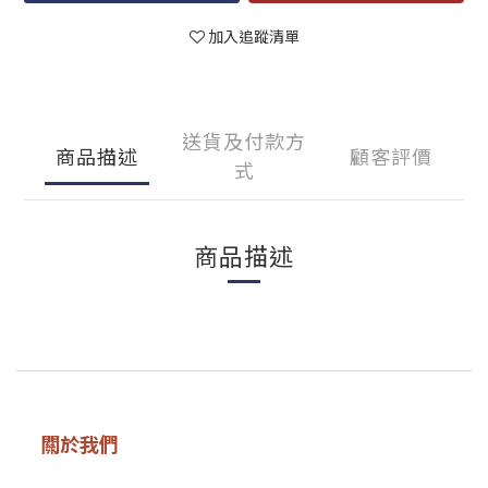
加入追蹤清單
送貨及付款方
商品描述
顧客評價
式
商品描述
關於我們