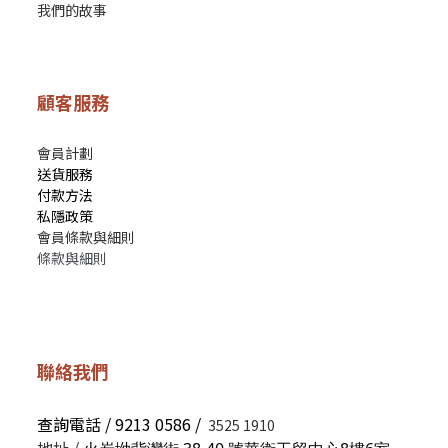
我們的故事
顧客服務
會員計劃
送貨服務
付款方法
私隱政策
會員條款與細則
條款與細則
聯絡我們
查詢電話 / 9213 0586 /
3525 1910