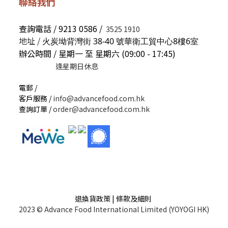
聯絡我們
查詢電話 / 9213 0586 /
3525 1910
地址 /
火炭坳背灣街 38-40 號華衛工貿中心8樓6室
辦公時間 / 星期一 至 星期六 (09:00 - 17:45)
逢星期日休息
電郵 /
客戶服務 /
info@advancefood.com.hk
查詢訂單 /
order@advancefood.com.hk
退換貨政策 | 條款及細則
2023 © Advance Food International Limited (YOYOGI HK)