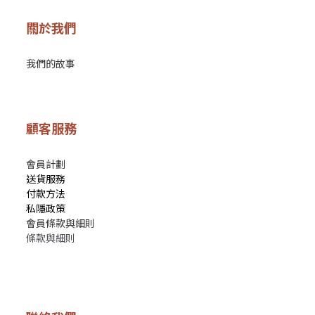
關於我們
我們的故事
顧客服務
會員計劃
送貨服務
付款方法
私隱政策
會員條款與細則
條款與細則