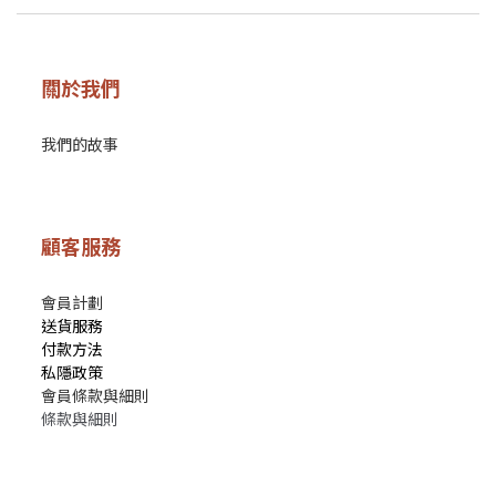
關於我們
我們的故事
顧客服務
會員計劃
送貨服務
付款方法
私隱政策
會員條款與細則
條款與細則