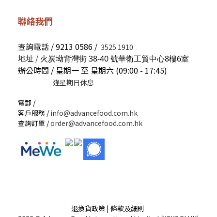
聯絡我們
查詢電話 / 9213 0586 /
3525 1910
地址 /
火炭坳背灣街 38-40 號華衛工貿中心8樓6室
辦公時間 / 星期一 至 星期六 (09:00 - 17:45)
逢星期日休息
電郵 /
客戶服務 /
info@advancefood.com.hk
查詢訂單 /
order@advancefood.com.hk
退換貨政策 | 條款及細則