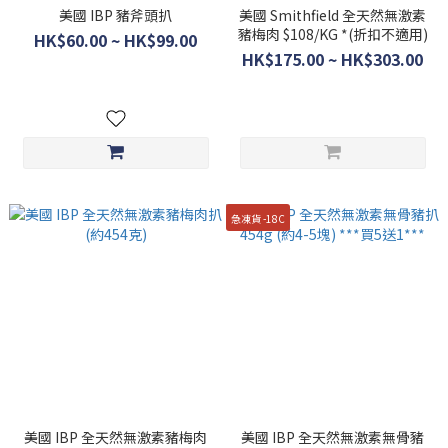
美國 IBP 豬斧頭扒
美國 Smithfield 全天然無激素
豬梅肉 $108/KG *(折扣不適用)
HK$60.00 ~ HK$99.00
HK$175.00 ~ HK$303.00
急凍貨 -18C
美國 IBP 全天然無激素豬梅肉
美國 IBP 全天然無激素無骨豬