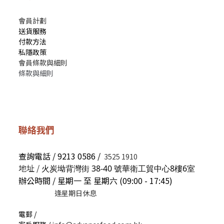
會員計劃
送貨服務
付款方法
私隱政策
會員條款與細則
條款與細則
聯絡我們
查詢電話 / 9213 0586 /
3525 1910
地址 /
火炭坳背灣街 38-40 號華衛工貿中心8樓6室
辦公時間 / 星期一 至 星期六 (09:00 - 17:45)
逢星期日休息
電郵 /