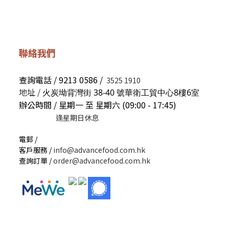
聯絡我們
查詢電話 / 9213 0586 /
3525 1910
地址 /
火炭坳背灣街 38-40 號華衛工貿中心8樓6室
辦公時間 / 星期一 至 星期六 (09:00 - 17:45)
逢星期日休息
電郵 /
客戶服務 /
info@advancefood.com.hk
查詢訂單 /
order@advancefood.com.hk