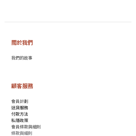
關於我們
我們的故事
顧客服務
會員計劃
送貨服務
付款方法
私隱政策
會員條款與細則
條款與細則