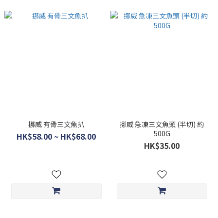
挪威 有骨三文魚扒
挪威 急凍三文魚頭 (半切) 約
500G
HK$58.00 ~ HK$68.00
HK$35.00