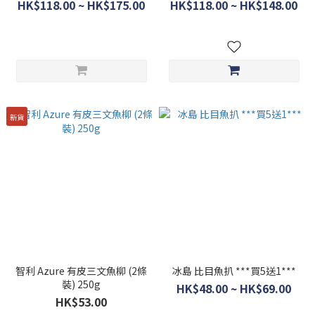
HK$118.00 ~ HK$175.00
HK$118.00 ~ HK$148.00
新貨
智利 Azure 有皮三文魚柳 (2條
冰島 比目魚扒 ***買5送1***
裝) 250g
HK$48.00 ~ HK$69.00
HK$53.00