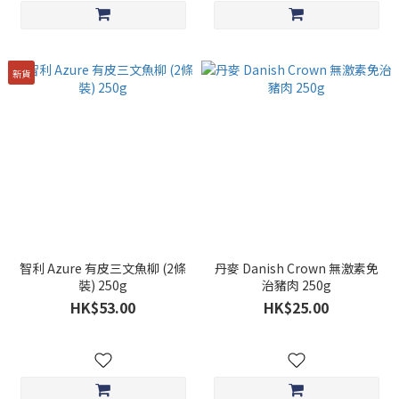
新貨
智利 Azure 有皮三文魚柳 (2條
丹麥 Danish Crown 無激素免
裝) 250g
治豬肉 250g
HK$53.00
HK$25.00