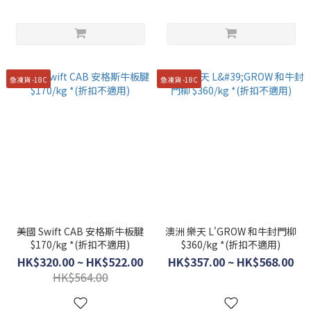
急凍貨 -18C
急凍貨 -18C
美國 Swift CAB 安格斯牛板腱
澳洲 樂天 L'GROW 和牛封門柳
$170/kg *(折扣不適用)
$360/kg *(折扣不適用)
HK$320.00 ~ HK$522.00
HK$357.00 ~ HK$568.00
HK$564.00