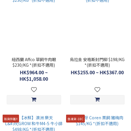
紐西蘭 Affco 草飼牛肉眼
烏拉圭 安格斯封門柳 $198/KG
$230/KG *(折扣不適用)
*(折扣不適用)
HK$964.00 ~
HK$255.00 ~ HK$367.00
HK$1,058.00
新貨到著!!
急凍貨 -18C