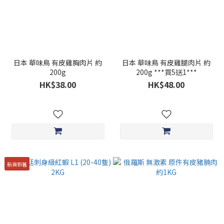
日本 華味鳥 有皮雞胸肉片 約
日本 華味鳥 有皮雞腿肉片 約
200g
200g ***買5送1***
HK$38.00
HK$48.00
新貨到著