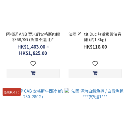
阿根廷 ANB 粟米飼安格斯肉眼
法國 P’tit Duc 無激素黃油春
$368/KG (折扣不適用)*
雞 (約1.3kg)
HK$1,463.00 ~
HK$118.00
HK$1,825.00
急凍貨 -18C