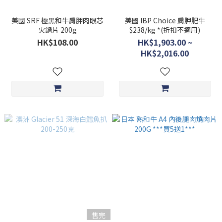
美國 SRF 極黑和牛肩胛肉眼芯
美國 IBP Choice 肩胛肥牛
火鍋片 200g
$238/kg *(折扣不適用)
HK$108.00
HK$1,903.00 ~
HK$2,016.00
售完