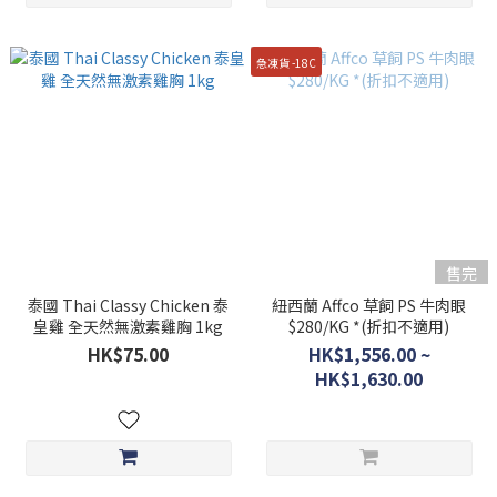
急凍貨 -18C
售完
泰國 Thai Classy Chicken 泰
紐西蘭 Affco 草飼 PS 牛肉眼
皇雞 全天然無激素雞胸 1kg
$280/KG *(折扣不適用)
HK$75.00
HK$1,556.00 ~
HK$1,630.00