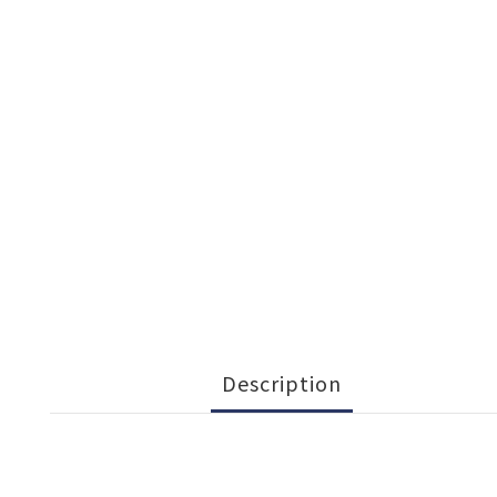
Description