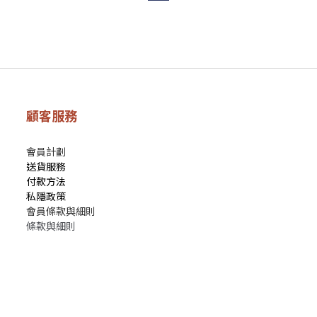
顧客服務
會員計劃
送貨服務
付款方法
私隱政策
會員條款與細則
條款與細則