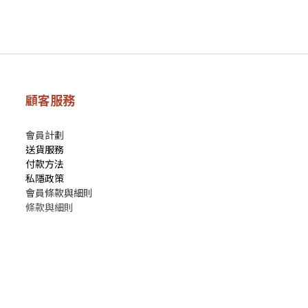
顧客服務
會員計劃
送貨服務
付款方法
私隱政策
會員條款與細則
條款與細則