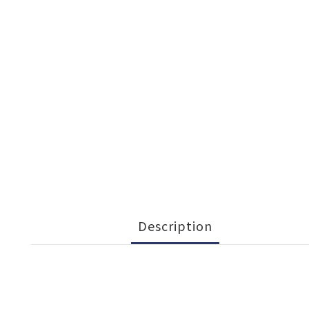
Description