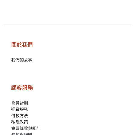
關於我們
我們的故事
顧客服務
會員計劃
送貨服務
付款方法
私隱政策
會員條款與細則
條款與細則