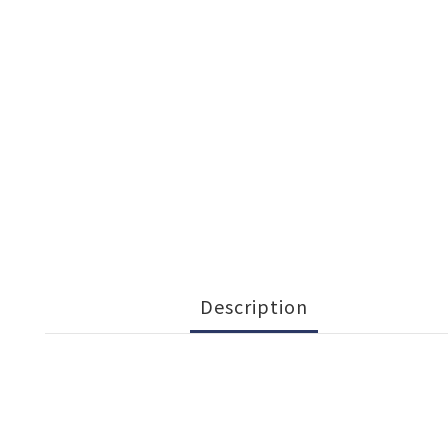
Description