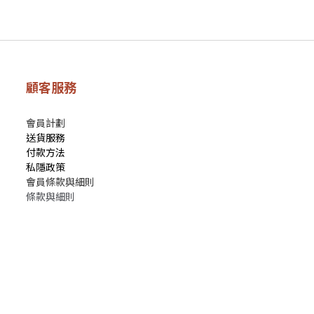
顧客服務
會員計劃
送貨服務
付款方法
私隱政策
會員條款與細則
條款與細則