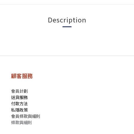
Description
顧客服務
會員計劃
送貨服務
付款方法
私隱政策
會員條款與細則
條款與細則