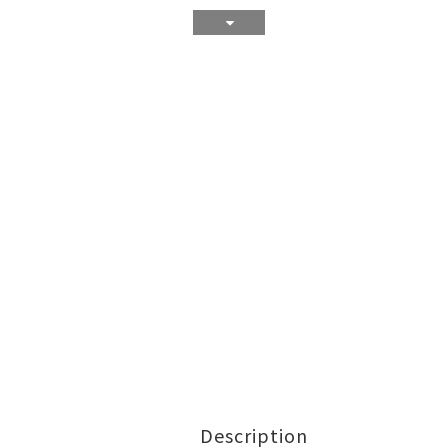
Description