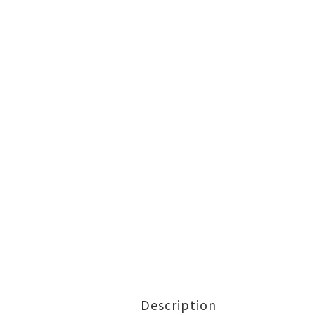
Description