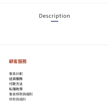
Description
顧客服務
會員計劃
送貨服務
付款方法
私隱政策
會員條款與細則
條款與細則