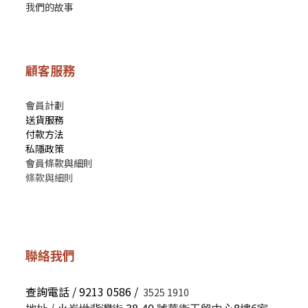
我們的故事
顧客服務
會員計劃
送貨服務
付款方法
私隱政策
會員條款與細則
條款與細則
聯絡我們
查詢電話 / 9213 0586 /
3525 1910