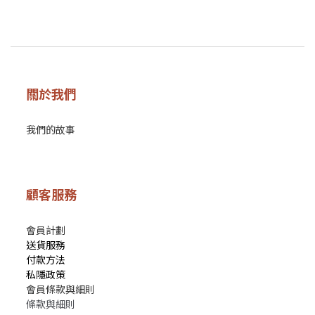
關於我們
我們的故事
顧客服務
會員計劃
送貨服務
付款方法
私隱政策
會員條款與細則
條款與細則