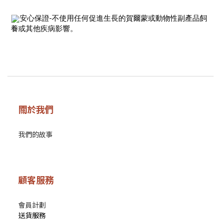
安心保證-不使用任何促進生長的賀爾蒙或動物性副產品飼
養或其他疾病影響。
關於我們
我們的故事
顧客服務
會員計劃
送貨服務