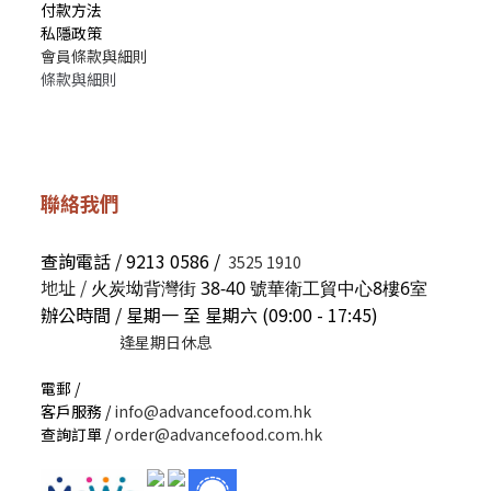
付款方法
私隱政策
會員條款與細則
條款與細則
聯絡我們
查詢電話 / 9213 0586 /
3525 1910
地址 /
火炭坳背灣街 38-40 號華衛工貿中心8樓6室
辦公時間 / 星期一 至 星期六 (09:00 - 17:45)
逢星期日休息
電郵 /
客戶服務 /
info@advancefood.com.hk
查詢訂單 /
order@advancefood.com.hk