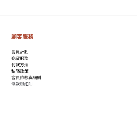
顧客服務
會員計劃
送貨服務
付款方法
私隱政策
會員條款與細則
條款與細則