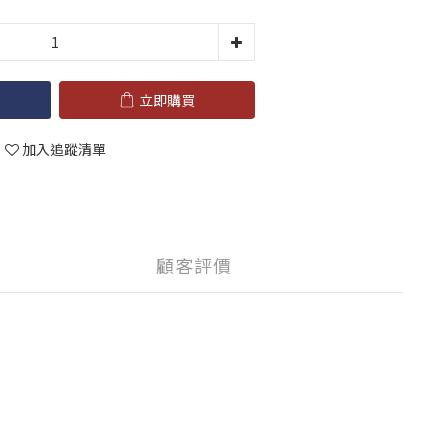
立即購買
加入追蹤清單
顧客評價