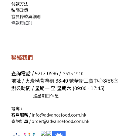
付款方法
私隱政策
會員條款與細則
條款與細則
聯絡我們
查詢電話 / 9213 0586 /
3525 1910
地址 /
火炭坳背灣街 38-40 號華衛工貿中心8樓6室
辦公時間 / 星期一 至 星期六 (09:00 - 17:45)
逢星期日休息
電郵 /
客戶服務 /
info@advancefood.com.hk
查詢訂單 /
order@advancefood.com.hk