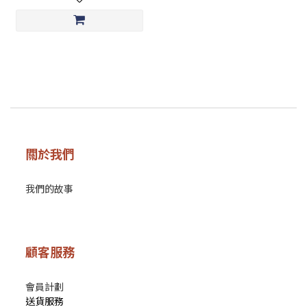
關於我們
我們的故事
顧客服務
會員計劃
送貨服務