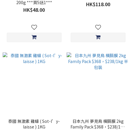
200g ***買5送1***
HK$118.00
HK$48.00
泰國 無激素 雞蠔 ( Sot-l’y-
日本九州 夢見鳥 橫膈膜 2kg
laisse ) 1KG
Family Pack $368，$238/1kg