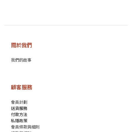
關於我們
我們的故事
顧客服務
會員計劃
送貨服務
付款方法
私隱政策
會員條款與細則