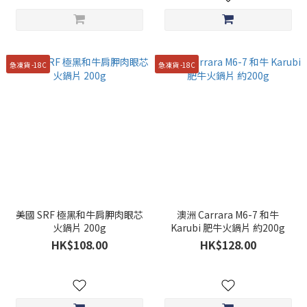
急凍貨 -18C
急凍貨 -18C
美國 SRF 極黑和牛肩胛肉眼芯
澳洲 Carrara M6-7 和牛
火鍋片 200g
Karubi 肥牛火鍋片 約200g
HK$108.00
HK$128.00