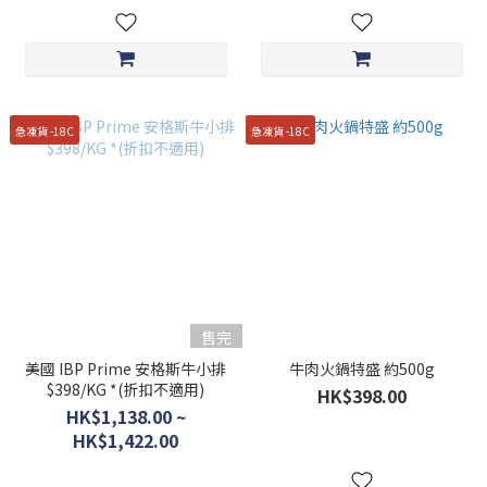
急凍貨 -18C
急凍貨 -18C
售完
美國 IBP Prime 安格斯牛小排
牛肉火鍋特盛 約500g
$398/KG *(折扣不適用)
HK$398.00
HK$1,138.00 ~
HK$1,422.00