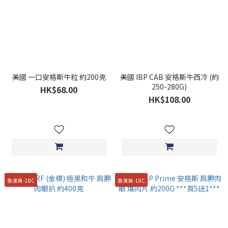
美國 一口安格斯牛粒 約200克
美國 IBP CAB 安格斯牛西冷 (約
250-280G)
HK$68.00
HK$108.00
急凍貨 -18C
急凍貨 -18C