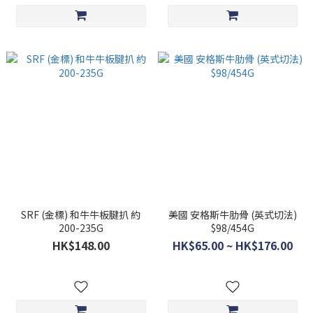
SRF (金標) 和牛牛板腱扒 約
美國 安格斯牛肋骨 (英式切法)
200-235G
$98/454G
HK$148.00
HK$65.00 ~ HK$176.00