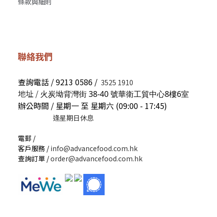
條款與細則
聯絡我們
查詢電話 / 9213 0586 /
3525 1910
地址 /
火炭坳背灣街 38-40 號華衛工貿中心8樓6室
辦公時間 / 星期一 至 星期六 (09:00 - 17:45)
逢星期日休息
電郵 /
客戶服務 /
info@advancefood.com.hk
查詢訂單 /
order@advancefood.com.hk