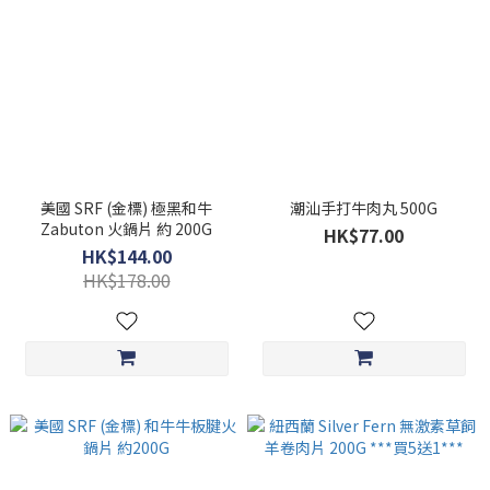
美國 SRF (金標) 極黑和牛
潮汕手打牛肉丸 500G
Zabuton 火鍋片 約 200G
HK$77.00
HK$144.00
HK$178.00