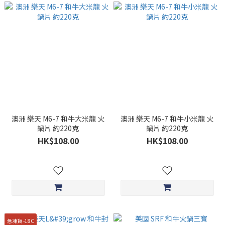
澳洲 樂天 M6-7 和牛大米龍 火
澳洲 樂天 M6-7 和牛小米龍 火
鍋片 約220克
鍋片 約220克
HK$108.00
HK$108.00
急凍貨 -18C