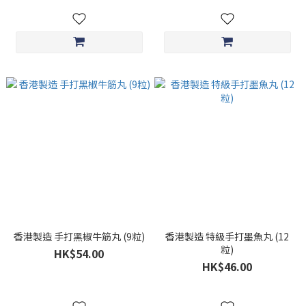
香港製造 手打黑椒牛筋丸 (9粒)
香港製造 特級手打墨魚丸 (12
粒)
HK$54.00
HK$46.00