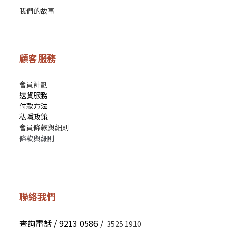
我們的故事
顧客服務
會員計劃
送貨服務
付款方法
私隱政策
會員條款與細則
條款與細則
聯絡我們
查詢電話 / 9213 0586 /
3525 1910